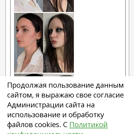
Продолжая пользование данным
сайтом, я выражаю свое согласие
Администрации сайта на
использование и обработку
файлов cookies. С
Политикой