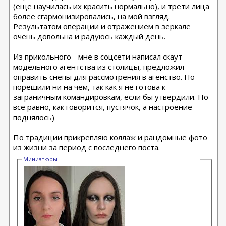
(еще научилась их красить нормально), и трети лица
более сгармонизировались, на мой взгляд.
Результатом операции и отражением в зеркале
очень довольна и радуюсь каждый день.
Из прикольного - мне в соцсети написал скаут
модельного агентства из столицы, предложил
оправить снепы для рассмотрения в агенство. Но
порешили ни на чем, так как я не готова к
заграничным командировкам, если бы утвердили. Но
все равно, как говорится, пустячок, а настроение
поднялось)
По традиции прикрепляю коллаж и рандомные фото
из жизни за период с последнего поста.
Миниатюры