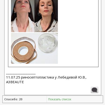
__________________
11.07.25 риносептопластика у Лебедевой Ю.В.,
A3BEAUTE
Спасибо: 20
Показать список