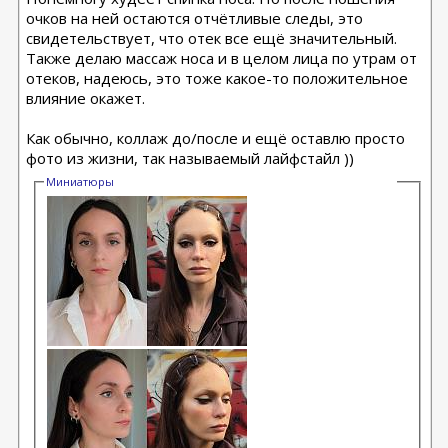
очков на ней остаются отчётливые следы, это
свидетельствует, что отек все ещё значительный.
Также делаю массаж носа и в целом лица по утрам от
отеков, надеюсь, это тоже какое-то положительное
влияние окажет.
Как обычно, коллаж до/после и ещё оставлю просто
фото из жизни, так называемый лайфстайл ))
Миниатюры