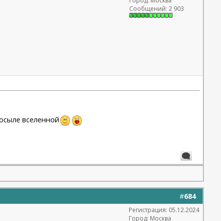
Город: Москва
Сообщений: 2 903
посыле вселенной
#
684
Регистрация: 05.12.2024
Город: Москва