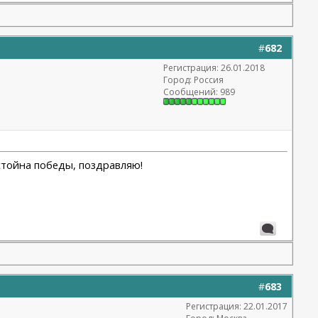
#
682
Регистрация: 26.01.2018
Город: Россия
Сообщений: 989
остойна победы, поздравляю!
#
683
Регистрация: 22.01.2017