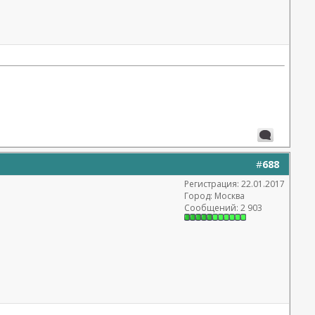
#
688
Регистрация: 22.01.2017
Город: Москва
Сообщений: 2 903