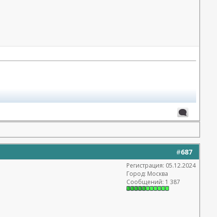
#
687
Регистрация: 05.12.2024
Город: Москва
Сообщений: 1 387