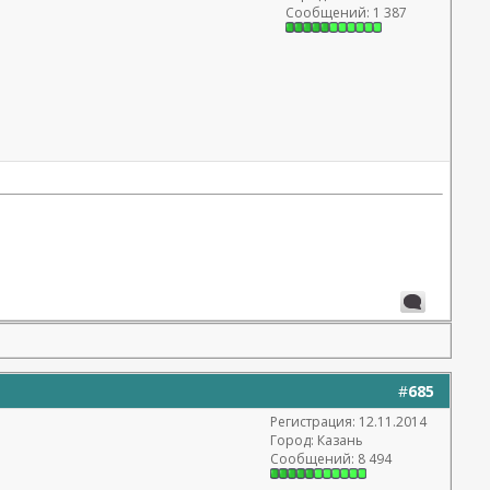
Сообщений: 1 387
#
685
Регистрация: 12.11.2014
Город: Казань
Сообщений: 8 494