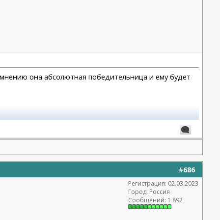
го мнению она абсолютная победительница и ему будет
#
686
Регистрация: 02.03.2023
Город: Россия
Сообщений: 1 892