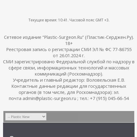
Текущее время:
10:41
. Часовой пояс GMT +3.
Сетевое издание “Plastic-Surgeon.Ru” (Пластик-Серджен.Ру).
18+
Реестровая запись о регистрации СМИ ЭЛ № ФС 77-86755
от 26.01.2024 г.
СМИ зарегистрировано Федеральной службой по надзору в
сфере связи, информационных технологий и массовых
коммуникаций (Роскомнадзор).
Учредитель и главный редактор: Воловельская Е.В.
Контактные данные редакции для государственных
органов (в том числе, для Роскомнадзора): эл.
почта admin@plastic-surgeon.ru ; тел.: +7 (915) 045-66-54