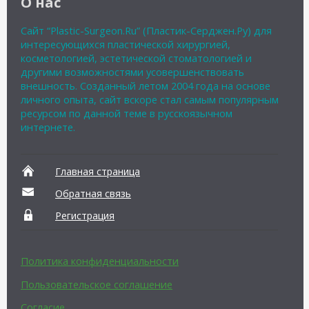
О нас
Сайт “Plastic-Surgeon.Ru” (Пластик-Серджен.Ру) для
интересующихся пластической хирургией,
косметологией, эстетической стоматологией и
другими возможностями усовершенствовать
внешность. Созданный летом 2004 года на основе
личного опыта, сайт вскоре стал самым популярным
ресурсом по данной теме в русскоязычном
интернете.
Главная страница
Обратная связь
Регистрация
Политика конфиденциальности
Пользовательское соглашение
Согласие