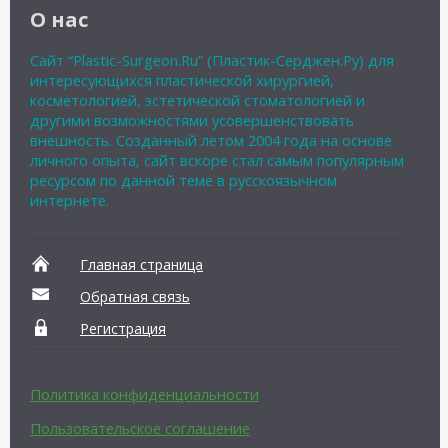
О нас
Сайт “Plastic-Surgeon.Ru” (Пластик-Серджен.Ру) для
интересующихся пластической хирургией,
косметологией, эстетической стоматологией и
другими возможностями усовершенствовать
внешность. Созданный летом 2004 года на основе
личного опыта, сайт вскоре стал самым популярным
ресурсом по данной теме в русскоязычном
интернете.
Главная страница
Обратная связь
Регистрация
Политика конфиденциальности
Пользовательское соглашение