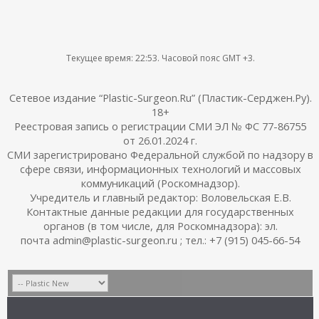
Текущее время:
22:53
. Часовой пояс GMT +3.
Сетевое издание “Plastic-Surgeon.Ru” (Пластик-Серджен.Ру).
18+
Реестровая запись о регистрации СМИ ЭЛ № ФС 77-86755
от 26.01.2024 г.
СМИ зарегистрировано Федеральной службой по надзору в
сфере связи, информационных технологий и массовых
коммуникаций (Роскомнадзор).
Учредитель и главный редактор: Воловельская Е.В.
Контактные данные редакции для государственных
органов (в том числе, для Роскомнадзора): эл.
почта admin@plastic-surgeon.ru ; тел.: +7 (915) 045-66-54