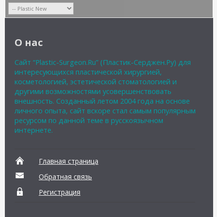
О нас
Сайт “Plastic-Surgeon.Ru” (Пластик-Серджен.Ру) для
интересующихся пластической хирургией,
косметологией, эстетической стоматологией и
другими возможностями усовершенствовать
внешность. Созданный летом 2004 года на основе
личного опыта, сайт вскоре стал самым популярным
ресурсом по данной теме в русскоязычном
интернете.
Главная страница
Обратная связь
Регистрация