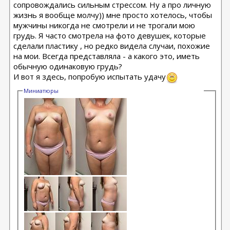
сопровождались сильным стрессом. Ну а про личную
жизнь я вообще молчу)) мне просто хотелось, чтобы
мужчины никогда не смотрели и не трогали мою
грудь. Я часто смотрела на фото девушек, которые
сделали пластику , но редко видела случаи, похожие
на мои. Всегда представляла - а какого это, иметь
обычную одинаковую грудь?
И вот я здесь, попробую испытать удачу
Миниатюры