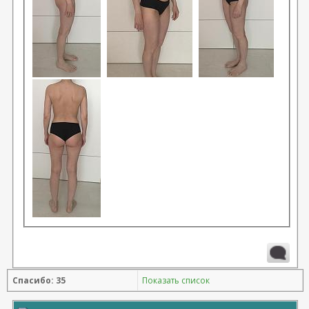
Спасибо: 35
Показать список