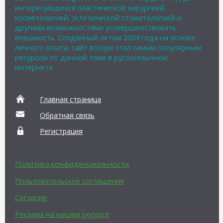
интересующихся пластической хирургией,
косметологией, эстетической стоматологией и
другими возможностями усовершенствовать
внешность. Созданный летом 2004 года на основе
личного опыта, сайт вскоре стал самым популярным
ресурсом по данной теме в русскоязычном
интернете.
Главная страница
Обратная связь
Регистрация
Политика конфиденциальности
Пользовательское соглашение
Согласие
Реклама на нашем ресурсе