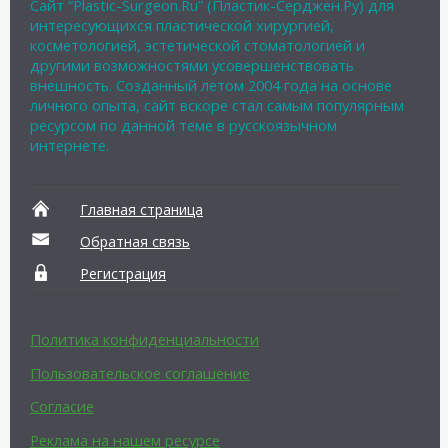
Сайт “Plastic-Surgeon.Ru” (Пластик-Серджен.Ру) для
интересующихся пластической хирургией,
косметологией, эстетической стоматологией и
другими возможностями усовершенствовать
внешность. Созданный летом 2004 года на основе
личного опыта, сайт вскоре стал самым популярным
ресурсом по данной теме в русскоязычном
интернете.
Главная страница
Обратная связь
Регистрация
Политика конфиденциальности
Пользовательское соглашение
Согласие
Реклама на нашем ресурсе