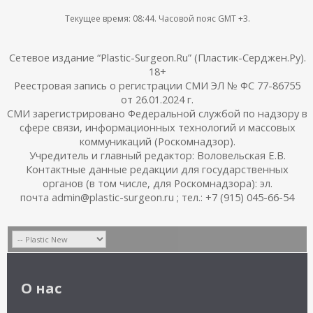
Текущее время:
08:44
. Часовой пояс GMT +3.
Сетевое издание “Plastic-Surgeon.Ru” (Пластик-Серджен.Ру).
18+
Реестровая запись о регистрации СМИ ЭЛ № ФС 77-86755
от 26.01.2024 г.
СМИ зарегистрировано Федеральной службой по надзору в
сфере связи, информационных технологий и массовых
коммуникаций (Роскомнадзор).
Учредитель и главный редактор: Воловельская Е.В.
Контактные данные редакции для государственных
органов (в том числе, для Роскомнадзора): эл.
почта admin@plastic-surgeon.ru ; тел.: +7 (915) 045-66-54
О нас