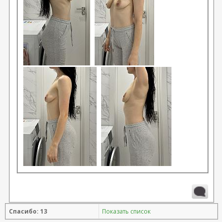
Спасибо: 13
Показать список