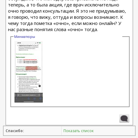
теперь, а то была акция, где врач исключительно
очно проводил консультации. Я это не придумываю,
я говорю, что вижу, оттуда и вопросы возникают. К
чему тогда пометка «очно», если можно онлайн? У
нас разные понятия слова «очно» тогда.
Миниатюры
Спасибо:
Показать список