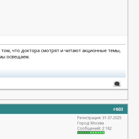
 в том, что доктора смотрят и читают акционные темы,
 мы освещаем.
#
603
Регистрация: 31.07.2025
Город: Москва
Сообщений: 2 182