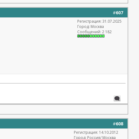
#
607
Регистрация: 31.07.2025
Город: Москва
Сообщений: 2 182
#
608
Регистрация: 14.10.2012
Город: Россия/ Москва