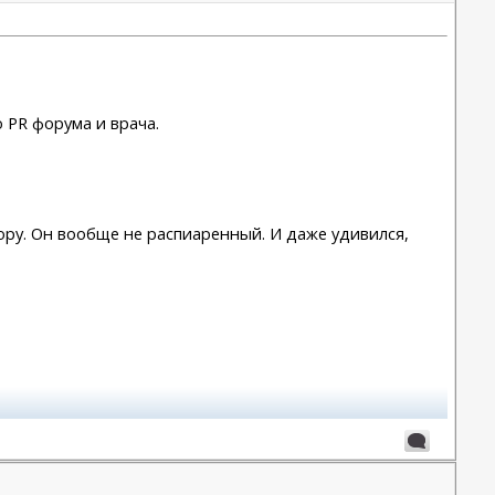
 PR форума и врача.
ру. Он вообще не распиаренный. И даже удивился,