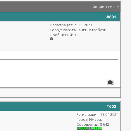
Опции темы
#
601
Регистрация: 21.11.2023
Город: Россия/Санкт-Петербург
Сообщений: 9
#
602
Регистрация: 18.04.2024
Город: Ижевск
Сообщений: 8 642