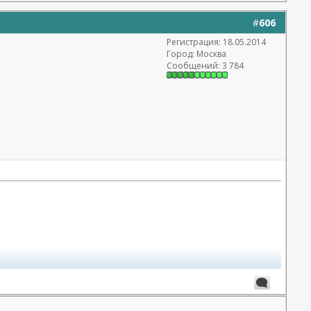
#
606
Регистрация: 18.05.2014
Город: Москва
Сообщений: 3 784