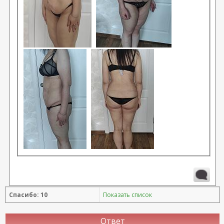
Спасибо: 10
Показать список
Ответ