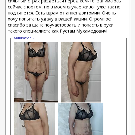
сильный страх раздеться перед кем-то. Занимаюсь
сейчас спортом, но в моем случае живот уже так не
подтянется. Есть шрам от аппендэктомии. Очень
хочу попытать удачу в вашей акции. Огромное
спасибо за шанс поучаствовать и попасть в руки
такого специалиста как Рустам Мухамедович!
Миниатюры