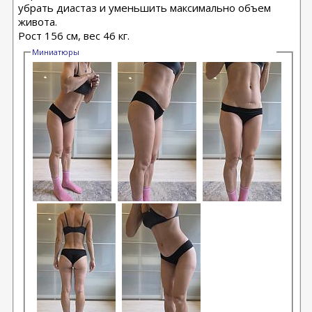
убрать диастаз и уменьшить максимально объем
живота.
Рост 156 см, вес 46 кг.
Миниатюры