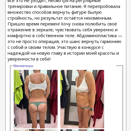
всё это не уходит, несмотря на регулярные
тренировки и правильное питание. Я перепробовала
множество способов вернуть фигуре былую
стройность, но результат остаётся неизменным.
Пришло время перемен! Хочу снова полюбить своё
отражение в зеркале, чувствовать себя уверенно и
комфортно в собственном теле. Абдоминопластика —
это не просто операция, это шанс вернуть гармонию
с собой и своим телом. Участвую в конкурсе с
надеждой на новую главу в истории моей красоты и
уверенности в себе!
Миниатюры