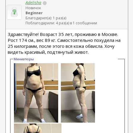
Adelisha
Новичок
Beginner
Благодарил(а): 1 раз(а)
Поблагодарили: 4 раз(а) в 1 сообщении
Здравствуйте! Возраст 35 лет, проживаю в Москве.
Рост 174 см., вес 89 кг. Самостоятельно похудела на
25 килограмм, после этого вся кожа обвисла. Хочу
видеть красивый, подтянутый живот.
Миниатюры