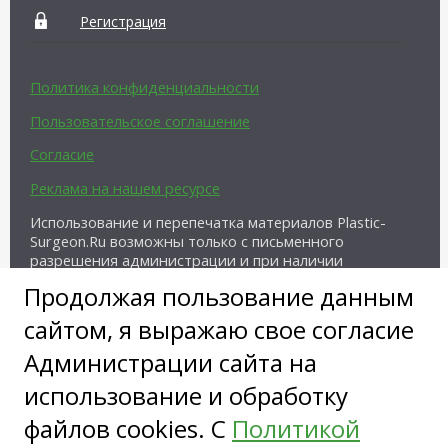
Регистрация
Политика конфиденциальности
Пользовательское соглашение
Согласие
Реклама на нашем ресурсе
Использование и перепечатка материалов Plastic-
Surgeon.Ru возможны только с письменного
разрешения администрации и при наличии
активной ссылки на источник.
Продолжая пользование данным
сайтом, я выражаю свое согласие
Администрации сайта на
использование и обработку
файлов cookies. С
Политикой
Copyright ©