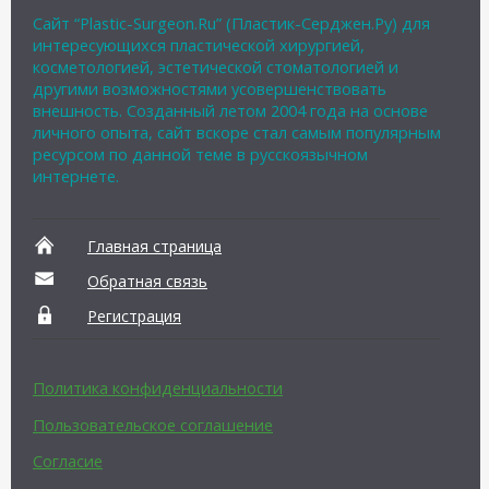
Сайт “Plastic-Surgeon.Ru” (Пластик-Серджен.Ру) для
интересующихся пластической хирургией,
косметологией, эстетической стоматологией и
другими возможностями усовершенствовать
внешность. Созданный летом 2004 года на основе
личного опыта, сайт вскоре стал самым популярным
ресурсом по данной теме в русскоязычном
интернете.
Главная страница
Обратная связь
Регистрация
Политика конфиденциальности
Пользовательское соглашение
Согласие