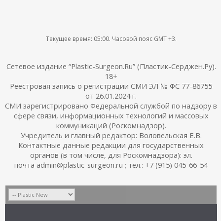
Текущее время:
05:00
. Часовой пояс GMT +3.
Сетевое издание “Plastic-Surgeon.Ru” (Пластик-Серджен.Ру).
18+
Реестровая запись о регистрации СМИ ЭЛ № ФС 77-86755
от 26.01.2024 г.
СМИ зарегистрировано Федеральной службой по надзору в
сфере связи, информационных технологий и массовых
коммуникаций (Роскомнадзор).
Учредитель и главный редактор: Воловельская Е.В.
Контактные данные редакции для государственных
органов (в том числе, для Роскомнадзора): эл.
почта admin@plastic-surgeon.ru ; тел.: +7 (915) 045-66-54