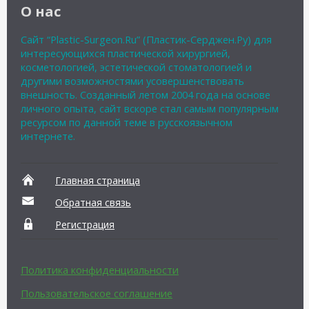
О нас
Сайт “Plastic-Surgeon.Ru” (Пластик-Серджен.Ру) для
интересующихся пластической хирургией,
косметологией, эстетической стоматологией и
другими возможностями усовершенствовать
внешность. Созданный летом 2004 года на основе
личного опыта, сайт вскоре стал самым популярным
ресурсом по данной теме в русскоязычном
интернете.
Главная страница
Обратная связь
Регистрация
Политика конфиденциальности
Пользовательское соглашение