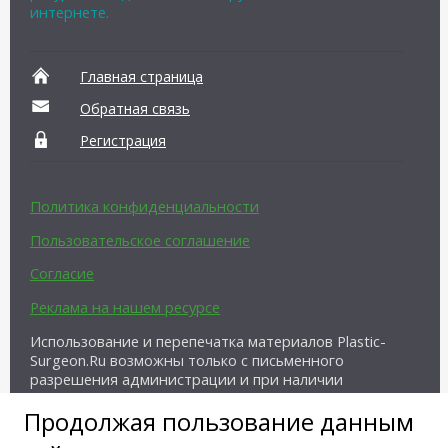
интернете.
Главная страница
Обратная связь
Регистрация
Политика конфиденциальности
Пользовательское соглашение
Согласие
Реклама на нашем ресурсе
Использование и перепечатка материалов Plastic-
Surgeon.Ru возможны только с письменного
разрешения администрации и при наличии
активной ссылки на источник.
Продолжая пользование данным