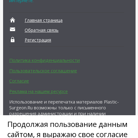
интернете.
Главная страница
Обратная связь
Регистрация
Политика конфиденциальности
Пользовательское соглашение
Согласие
Реклама на нашем ресурсе
Использование и перепечатка материалов Plastic-
Surgeon.Ru возможны только с письменного
разрешения администрации и при наличии
активной ссылки на источник.
Продолжая пользование данным
сайтом, я выражаю свое согласие