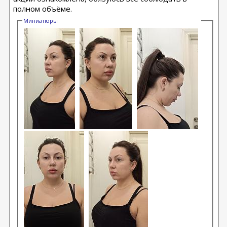
полном объёме.
Миниатюры