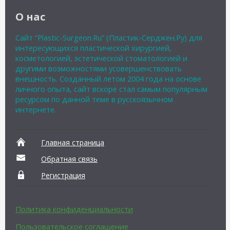
О нас
Сайт “Plastic-Surgeon.Ru” (Пластик-Серджен.Ру) для
интересующихся пластической хирургией,
косметологией, эстетической стоматологией и
другими возможностями усовершенствовать
внешность. Созданный летом 2004 года на основе
личного опыта, сайт вскоре стал самым популярным
ресурсом по данной теме в русскоязычном
интернете.
Главная страница
Обратная связь
Регистрация
Политика конфиденциальности
Пользовательское соглашение