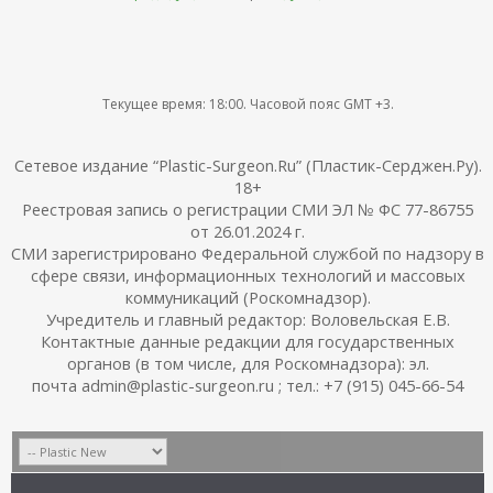
Текущее время:
18:00
. Часовой пояс GMT +3.
Сетевое издание “Plastic-Surgeon.Ru” (Пластик-Серджен.Ру).
18+
Реестровая запись о регистрации СМИ ЭЛ № ФС 77-86755
от 26.01.2024 г.
СМИ зарегистрировано Федеральной службой по надзору в
сфере связи, информационных технологий и массовых
коммуникаций (Роскомнадзор).
Учредитель и главный редактор: Воловельская Е.В.
Контактные данные редакции для государственных
органов (в том числе, для Роскомнадзора): эл.
почта admin@plastic-surgeon.ru ; тел.: +7 (915) 045-66-54