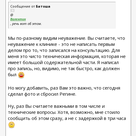
Сообщение от
Батоша
@
Валентин
, речь вот об этом.
Мы по-разному видим неуважение. Вы считаете, что
неуважение к клинике - это не написать первым
делом про то, что записался на консультацию. Для
меня это чисто техническая информация, которая не
имеет большой содержательной части. Я написал
про запись, но, видимо, не так быстро, как должен
был
Но могу добавить, раз Вам это важно, что сегодня
сделал фото и сбросил Регине.
Ну, раз Вы считаете важными в том числе и
технические вопросы. Хотя, возможно, мне стоило
сообщить об этом сразу, а не с задержкой в три часа