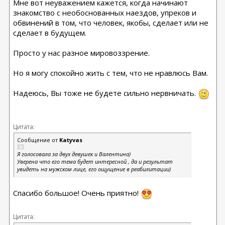
Мне вот неуважением кажется, когда начинают
знакомство с необоснованных наездов, упреков и
обвинений в том, что человек, якобы, сделает или не
сделает в будущем.
Просто у нас разное мировоззрение.
Но я могу спокойно жить с тем, что не нравлюсь Вам.
Надеюсь, Вы тоже не будете сильно нервничать.
Цитата:
Сообщение от
Katyvas
Я голосовала за двух девушек и Валентина)
Уверена что его тема будет интересной , да и результат
увидеть на мужском лице, его ощущение в реабилитации)
Спасибо большое! Очень приятно!
Цитата: