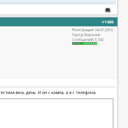
#
1486
Регистрация: 04.07.2016
Город: Воронеж
Сообщений: 5 342
стила весь день. И он с компа, а я с телефона.