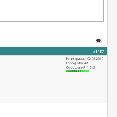
#
1487
Регистрация: 02.03.2012
Город: Москва
Сообщений: 1 013