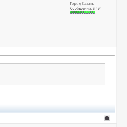
Город: Казань
Сообщений: 8 494