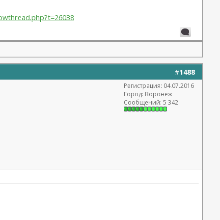
showthread.php?t=26038
#
1488
Регистрация: 04.07.2016
Город: Воронеж
Сообщений: 5 342