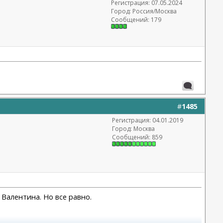
Регистрация: 07.05.2024
Город: Россия/Москва
Сообщений: 179
#
1485
Регистрация: 04.01.2019
Город: Москва
Сообщений: 859
 Валентина. Но все равно.