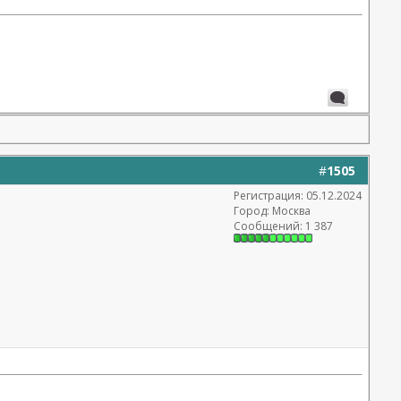
#
1505
Регистрация: 05.12.2024
Город: Москва
Сообщений: 1 387