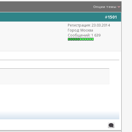
Опции темы
#
1501
Регистрация: 23.03.2014
Город: Москва
Сообщений: 1 639