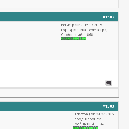
#
1502
Регистрация: 15.03.2015
Город: Москва. Зеленоград
Сообщений: 1 868
#
1503
Регистрация: 04.07.2016
Город: Воронеж
Сообщений: 5 342