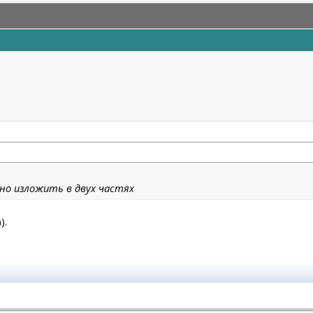
но изложить в двух частях
).