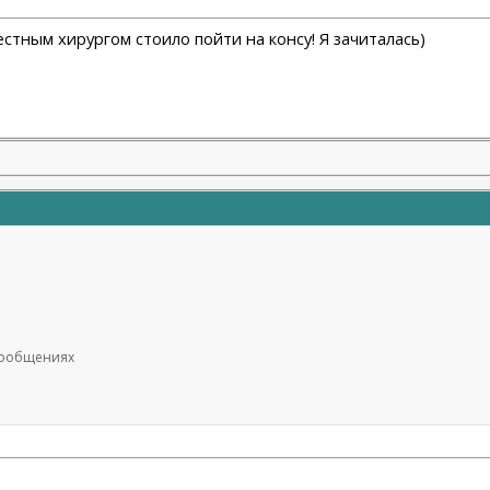
стным хирургом стоило пойти на консу! Я зачиталась)
 сообщениях