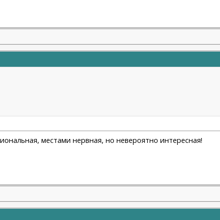
циональная, местами нервная, но невероятно интересная!