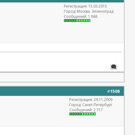
Регистрация: 15.03.2015
Город: Москва. Зеленоград
Сообщений: 1 868
#
1508
Регистрация: 29.11.2009
Город: Санкт-Петербург
Сообщений: 2 717