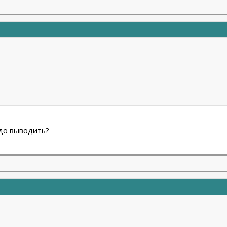
адо выводить?