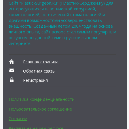
Сайт “Plastic-Surgeon.Ru” (Пластик-Серджен.Ру) для
интересующихся пластической хирургией,
косметологией, эстетической стоматологией и
другими возможностями усовершенствовать
внешность. Созданный летом 2004 года на основе
личного опыта, сайт вскоре стал самым популярным
ресурсом по данной теме в русскоязычном
интернете.
Главная страница
Обратная связь
Регистрация
Политика конфиденциальности
Пользовательское соглашение
Согласие
Реклама на нашем ресурсе