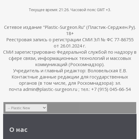
Текущее время:
21:26
. Часовой пояс GMT +3.
Сетевое издание “Plastic-Surgeon.Ru” (Пластик-Серджен.Ру).
18+
Реестровая запись о регистрации СМИ ЭЛ № ФС 77-86755
от 26.01.2024 г.
СМИ зарегистрировано Федеральной службой по надзору в
сфере связи, информационных технологий и массовых
коммуникаций (Роскомнадзор).
Учредитель и главный редактор: Воловельская Е.В.
Контактные данные редакции для государственных
органов (в том числе, для Роскомнадзора): эл.
почта admin@plastic-surgeon.ru ; тел.: +7 (915) 045-66-54
О нас