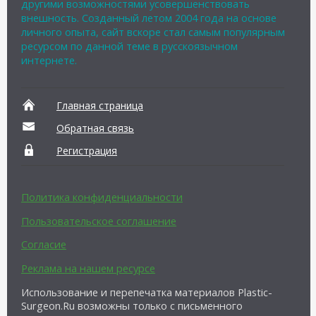
другими возможностями усовершенствовать
внешность. Созданный летом 2004 года на основе
личного опыта, сайт вскоре стал самым популярным
ресурсом по данной теме в русскоязычном
интернете.
Главная страница
Обратная связь
Регистрация
Политика конфиденциальности
Пользовательское соглашение
Согласие
Реклама на нашем ресурсе
Использование и перепечатка материалов Plastic-
Surgeon.Ru возможны только с письменного