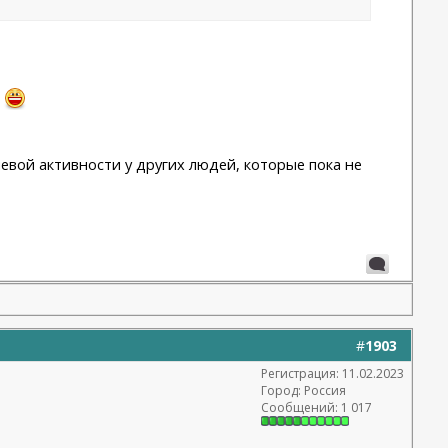
ь
евой активности у других людей, которые пока не
#
1903
Регистрация: 11.02.2023
Город: Россия
Сообщений: 1 017