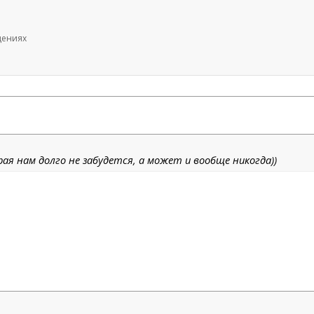
щениях
ая нам долго не забудется, а может и вообще никогда))