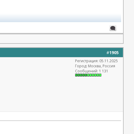
#
1905
Регистрация: 05.11.2025
Город: Москва, Россия
Сообщений: 1 131