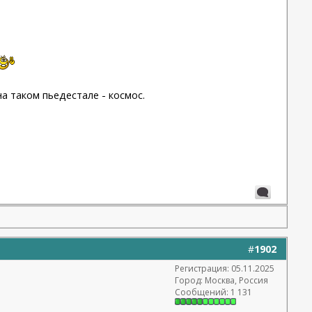
а таком пьедестале - космос.
#
1902
Регистрация: 05.11.2025
Город: Москва, Россия
Сообщений: 1 131