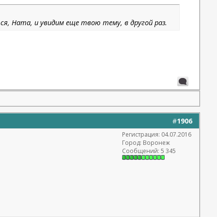
я, Ната, и увидим еще твою тему, в другой раз.
#
1906
Регистрация: 04.07.2016
Город: Воронеж
Сообщений: 5 345