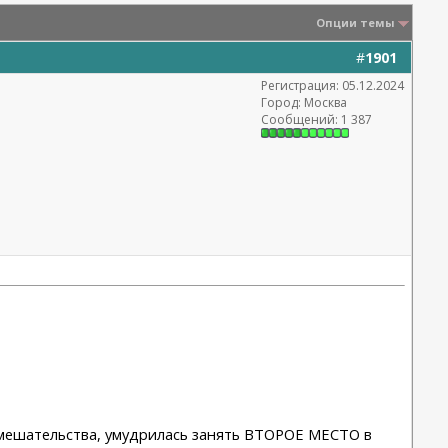
Опции темы
#
1901
Регистрация: 05.12.2024
Город: Москва
Сообщений: 1 387
вмешательства, умудрилась занять ВТОРОЕ МЕСТО в