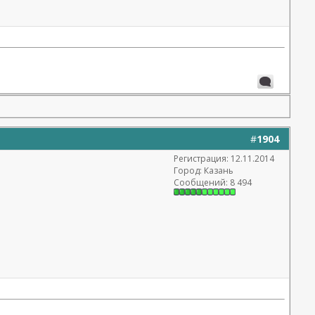
#
1904
Регистрация: 12.11.2014
Город: Казань
Сообщений: 8 494