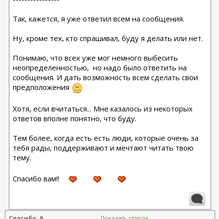
Так, кажется, я уже ответил всем на сообщения.
Ну, кроме тех, кто спрашивал, буду я делать или нет.
Понимаю, что всех уже мог немного выбесить
неопределенностью,
но надо было ответить на
сообщения. И дать возможность всем сделать свои
предположения
Хотя, если вчитаться... Мне казалось из некоторых
ответов вполне понятно, что буду.
Тем более, когда есть есть люди, которые очень за
тебя рады, поддерживают и мечтают читать твою
тему.
Спасибо вам!!
Спасибо: 9
Показать список