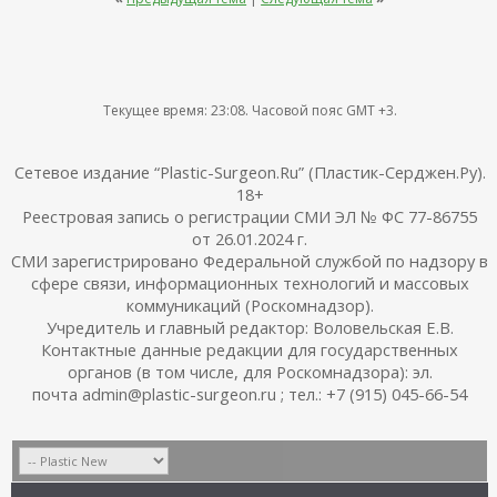
Текущее время:
23:08
. Часовой пояс GMT +3.
Сетевое издание “Plastic-Surgeon.Ru” (Пластик-Серджен.Ру).
18+
Реестровая запись о регистрации СМИ ЭЛ № ФС 77-86755
от 26.01.2024 г.
СМИ зарегистрировано Федеральной службой по надзору в
сфере связи, информационных технологий и массовых
коммуникаций (Роскомнадзор).
Учредитель и главный редактор: Воловельская Е.В.
Контактные данные редакции для государственных
органов (в том числе, для Роскомнадзора): эл.
почта admin@plastic-surgeon.ru ; тел.: +7 (915) 045-66-54