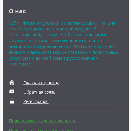
О нас
Сайт “Plastic-Surgeon.Ru” (Пластик-Серджен.Ру) для
интересующихся пластической хирургией,
косметологией, эстетической стоматологией и
другими возможностями усовершенствовать
внешность. Созданный летом 2004 года на основе
личного опыта, сайт вскоре стал самым популярным
ресурсом по данной теме в русскоязычном
интернете.
Главная страница
Обратная связь
Регистрация
Политика конфиденциальности
Пользовательское соглашение