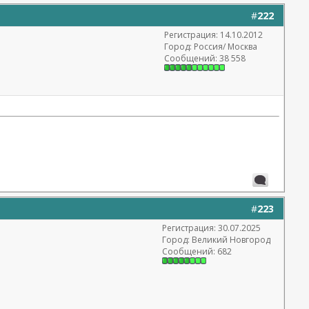
#
222
Регистрация: 14.10.2012
Город: Россия/ Москва
Сообщений: 38 558
#
223
Регистрация: 30.07.2025
Город: Великий Новгород
Сообщений: 682