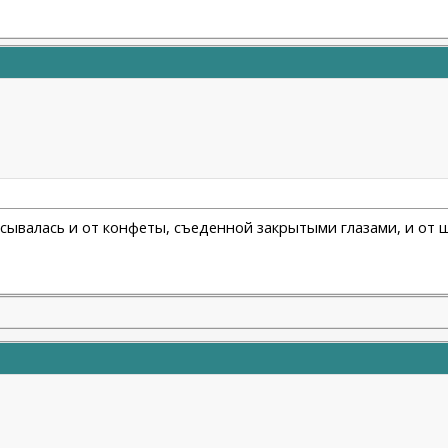
ссывалась и от конфеты, съеденной закрытыми глазами, и от ш