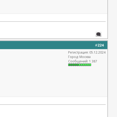
#
224
Регистрация: 05.12.2024
Город: Москва
Сообщений: 1 387