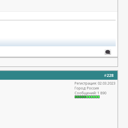
#
228
Регистрация: 02.03.2023
Город: Россия
Сообщений: 1 890