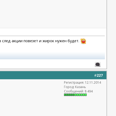
в след акции повезет и жирок нужен будет.
#
227
Регистрация: 12.11.2014
Город: Казань
Сообщений: 8 494