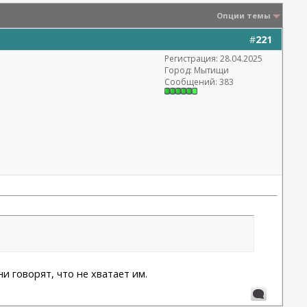
Опции темы
#
221
Регистрация: 28.04.2025
Город: Мытищи
Сообщений: 383
и говорят, что не хватает им.