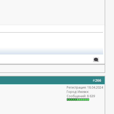
#
266
Регистрация: 18.04.2024
Город: Ижевск
Сообщений: 8 639