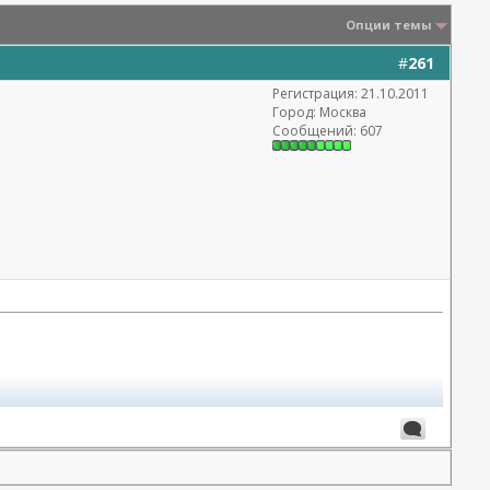
Опции темы
#
261
Регистрация: 21.10.2011
Город: Москва
Сообщений: 607