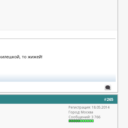
жилешкой, то жижей!
#
265
Регистрация: 18.05.2014
Город: Москва
Сообщений: 3 766