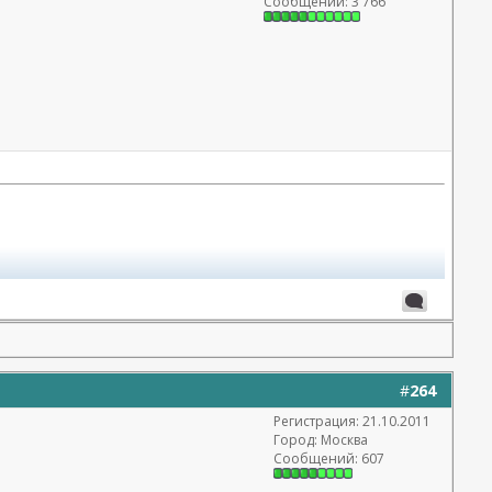
Сообщений: 3 766
#
264
Регистрация: 21.10.2011
Город: Москва
Сообщений: 607