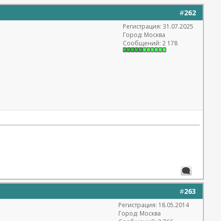
#
262
Регистрация: 31.07.2025
Город: Москва
Сообщений: 2 178
#
263
Регистрация: 18.05.2014
Город: Москва