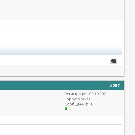
#
267
Регистрация: 09.10.2011
Город: москва
Сообщений: 16