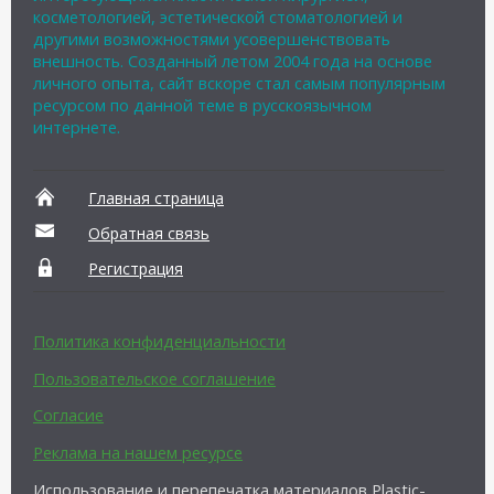
косметологией, эстетической стоматологией и
другими возможностями усовершенствовать
внешность. Созданный летом 2004 года на основе
личного опыта, сайт вскоре стал самым популярным
ресурсом по данной теме в русскоязычном
интернете.
Главная страница
Обратная связь
Регистрация
Политика конфиденциальности
Пользовательское соглашение
Согласие
Реклама на нашем ресурсе
Использование и перепечатка материалов Plastic-