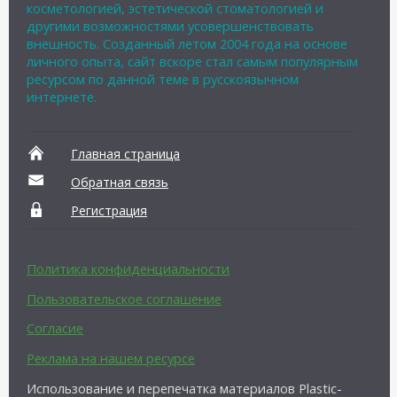
косметологией, эстетической стоматологией и
другими возможностями усовершенствовать
внешность. Созданный летом 2004 года на основе
личного опыта, сайт вскоре стал самым популярным
ресурсом по данной теме в русскоязычном
интернете.
Главная страница
Обратная связь
Регистрация
Политика конфиденциальности
Пользовательское соглашение
Согласие
Реклама на нашем ресурсе
Использование и перепечатка материалов Plastic-