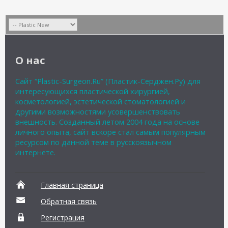
О нас
Сайт “Plastic-Surgeon.Ru” (Пластик-Серджен.Ру) для
интересующихся пластической хирургией,
косметологией, эстетической стоматологией и
другими возможностями усовершенствовать
внешность. Созданный летом 2004 года на основе
личного опыта, сайт вскоре стал самым популярным
ресурсом по данной теме в русскоязычном
интернете.
Главная страница
Обратная связь
Регистрация