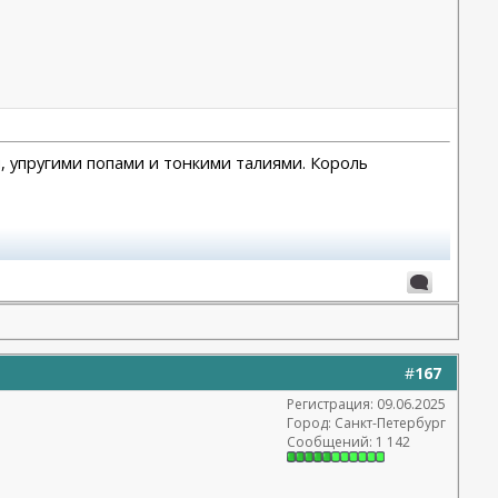
и, упругими попами и тонкими талиями. Король
#
167
Регистрация: 09.06.2025
Город: Санкт-Петербург
Сообщений: 1 142