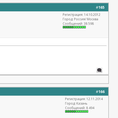
#
165
Регистрация: 14.10.2012
Город: Россия/ Москва
Сообщений: 38 598
#
166
Регистрация: 12.11.2014
Город: Казань
Сообщений: 8 494