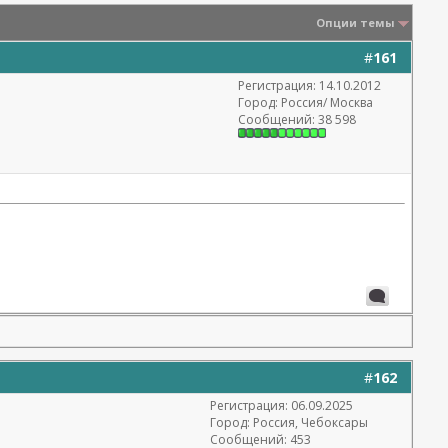
Опции темы
#
161
Регистрация: 14.10.2012
Город: Россия/ Москва
Сообщений: 38 598
#
162
Регистрация: 06.09.2025
Город: Россия, Чебоксары
Сообщений: 453