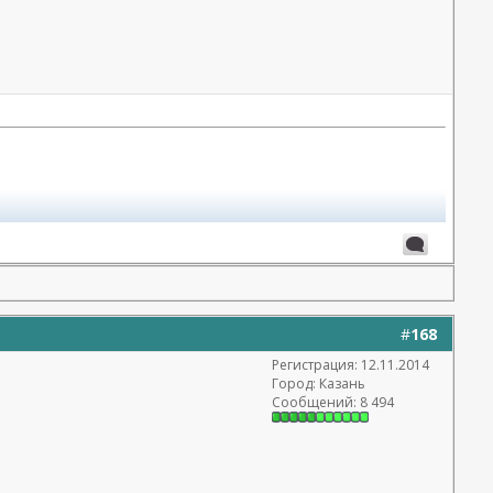
#
168
Регистрация: 12.11.2014
Город: Казань
Сообщений: 8 494