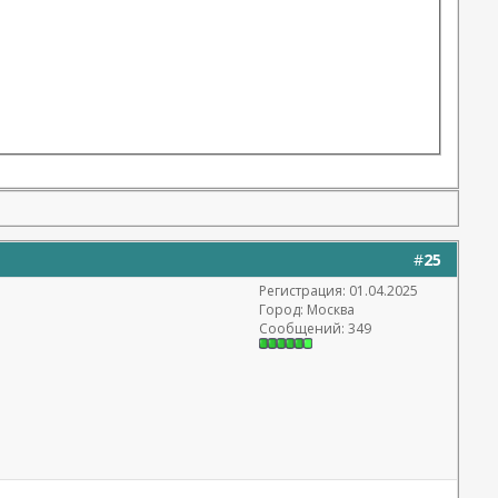
#
25
Регистрация: 01.04.2025
Город: Москва
Сообщений: 349