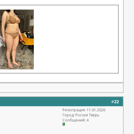
#
22
Регистрация: 11.01.2026
Город: Россия Тверь
Сообщений: 4