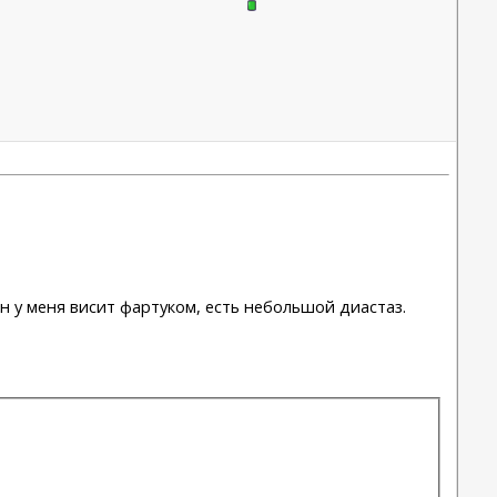
н у меня висит фартуком, есть небольшой диастаз.