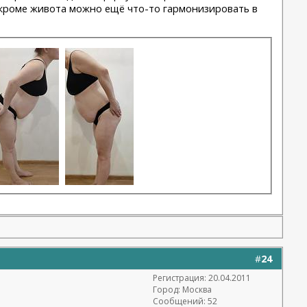
и кроме живота можно ещё что-то гармонизировать в
#
24
Регистрация: 20.04.2011
Город: Москва
Сообщений: 52