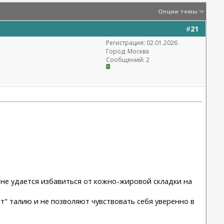
Опции темы
#
21
Регистрация: 02.01.2026
Город: Москва
Сообщений: 2
 не удается избавиться от кожно-жировой складки на
т" талию и не позволяют чувствовать себя уверенно в