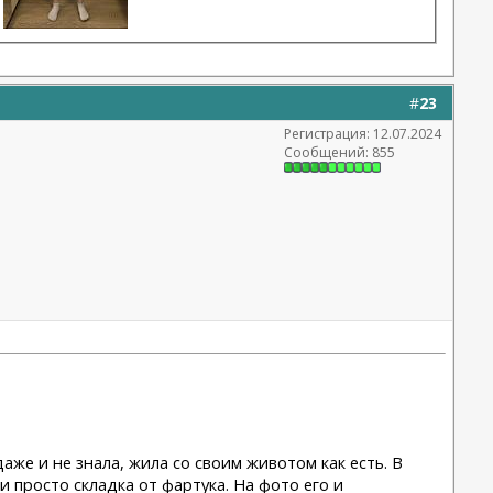
#
23
Регистрация: 12.07.2024
Сообщений: 855
аже и не знала, жила со своим животом как есть. В
и просто складка от фартука. На фото его и