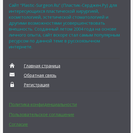
Сайт “Plastic-Surgeon.Ru” (Пластик-Серджен.Ру) для
интересующихся пластической хирургией,
косметологией, эстетической стоматологией и
другими возможностями усовершенствовать
внешность. Созданный летом 2004 года на основе
личного опыта, сайт вскоре стал самым популярным
ресурсом по данной теме в русскоязычном
интернете.
Главная страница
Обратная связь
Регистрация
Политика конфиденциальности
Пользовательское соглашение
Согласие