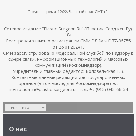
Текущее время:
12:22
. Часовой пояс GMT +3.
Сетевое издание “Plastic-Surgeon.Ru” (Пластик-Серджен.Ру).
18+
Реестровая запись о регистрации СМИ ЭЛ № ФС 77-86755
от 26.01.2024 г.
СМИ зарегистрировано Федеральной службой по надзору в
сфере связи, информационных технологий и массовых
коммуникаций (Роскомнадзор).
Учредитель и главный редактор: Воловельская Е.В.
Контактные данные редакции для государственных
органов (в том числе, для Роскомнадзора): эл.
почта admin@plastic-surgeon.ru ; тел.: +7 (915) 045-66-54
О нас