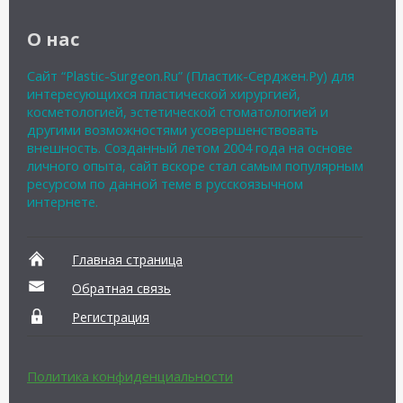
О нас
Сайт “Plastic-Surgeon.Ru” (Пластик-Серджен.Ру) для
интересующихся пластической хирургией,
косметологией, эстетической стоматологией и
другими возможностями усовершенствовать
внешность. Созданный летом 2004 года на основе
личного опыта, сайт вскоре стал самым популярным
ресурсом по данной теме в русскоязычном
интернете.
Главная страница
Обратная связь
Регистрация
Политика конфиденциальности