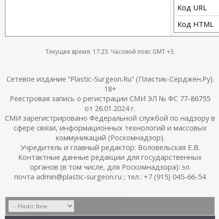
Код URL
Код HTML
Текущее время:
17:23
. Часовой пояс GMT +3.
Сетевое издание “Plastic-Surgeon.Ru” (Пластик-Серджен.Ру).
18+
Реестровая запись о регистрации СМИ ЭЛ № ФС 77-86755
от 26.01.2024 г.
СМИ зарегистрировано Федеральной службой по надзору в
сфере связи, информационных технологий и массовых
коммуникаций (Роскомнадзор).
Учредитель и главный редактор: Воловельская Е.В.
Контактные данные редакции для государственных
органов (в том числе, для Роскомнадзора): эл.
почта admin@plastic-surgeon.ru ; тел.: +7 (915) 045-66-54