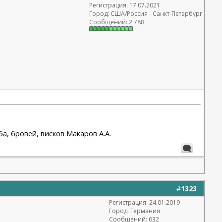
Регистрация: 17.07.2021
Город: США/Россия - Санкт-Петербург
Сообщений: 2 788
а, бровей, висков Макаров А.А.
#
1323
Регистрация: 24.01.2019
Город: Германия
Сообщений: 632