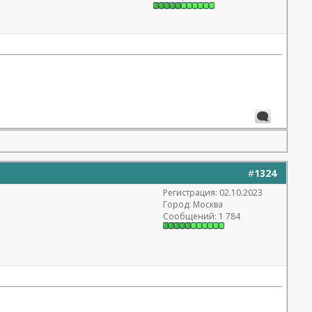
#
1324
Регистрация: 02.10.2023
Город: Москва
Сообщений: 1 784