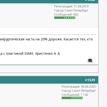
Регистрация: 11.04.2019
Город: Санкт-Петербург
Сообщений: 862
хирургическая часть на 20% дороже. Касается тех, кто
 с пластикой SMAS. Христенко А. А.
#
1329
Регистрация: 09.06.2025
Город: Санкт-Петербург
Сообщений: 1 142