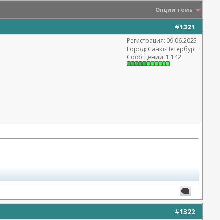
Опции темы
#
1321
Регистрация: 09.06.2025
Город: Санкт-Петербург
Сообщений: 1 142
#
1322