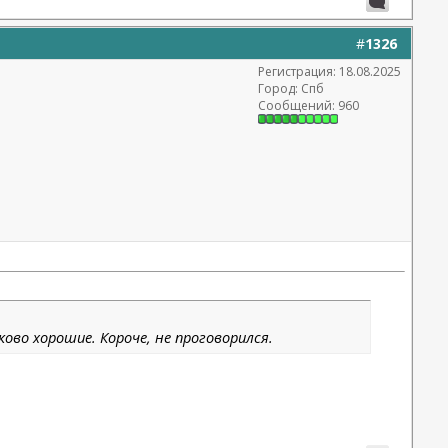
#
1326
Регистрация: 18.08.2025
Город: Спб
Сообщений: 960
ково хорошие. Короче, не проговорился.