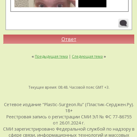
Ответ
«
Предыдущая тема
|
Следующая тема
»
Текущее время:
08:48
. Часовой пояс GMT +3.
Сетевое издание “Plastic-Surgeon.Ru” (Пластик-Серджен.Ру).
18+
Реестровая запись о регистрации СМИ ЭЛ № ФС 77-86755
от 26.01.2024 г.
СМИ зарегистрировано Федеральной службой по надзору в
сфере связи, информационных технологий и массовых