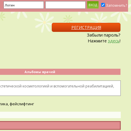
Запомнить?
РЕГИСТРАЦИЯ
Забыли пароль?
Нажмите
здесь
!
Альбомы врачей
 эстетической косметологией и вспомогательной реабилитацией,