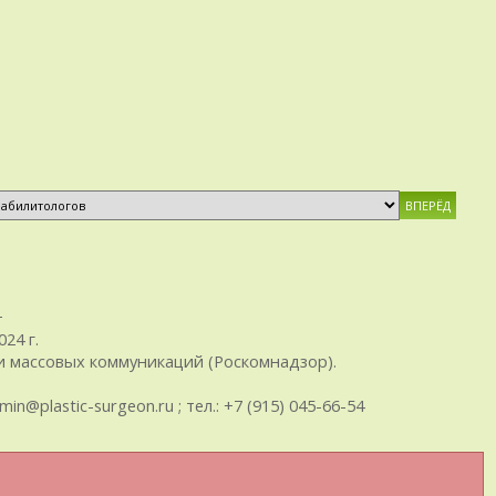
+
24 г.
 массовых коммуникаций (Роскомнадзор).
plastic-surgeon.ru ; тел.: +7 (915) 045-66-54