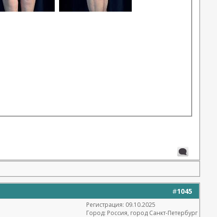
#
1045
Регистрация: 09.10.2025
Город: Россия, город Санкт-Петербург