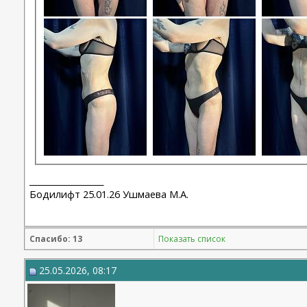
__________________
Бодилифт 25.01.26 Ушмаева М.А.
Спасибо: 13
Показать список
25.05.2026, 08:17