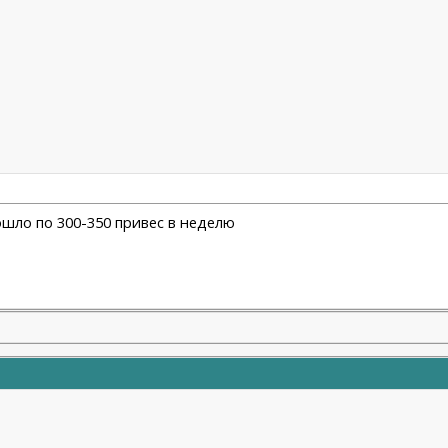
пошло по 300-350 привес в неделю