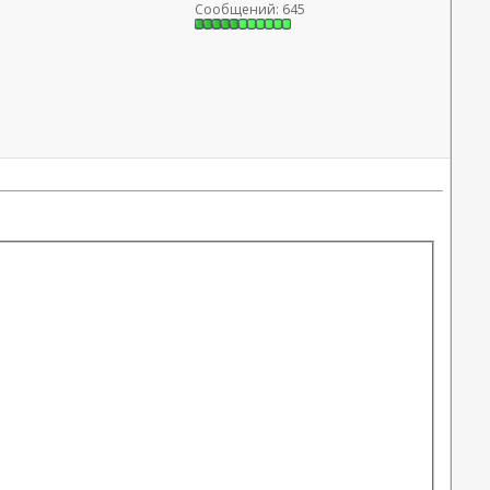
Сообщений: 645