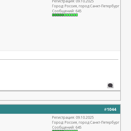
Регистрация: 09.10.2025
Город: Россия, город Санкт-Петербург
Сообщений: 645
#
1044
Регистрация: 09.10.2025
Город: Россия, город Санкт-Петербург
Сообщений: 645