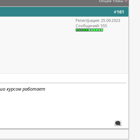
Опции темы
#
161
Регистрация: 25.09.2023
Сообщений: 555
ошо курсом работает