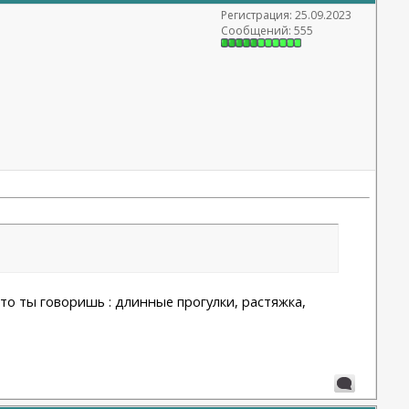
Регистрация: 25.09.2023
Сообщений: 555
то ты говоришь : длинные прогулки, растяжка,