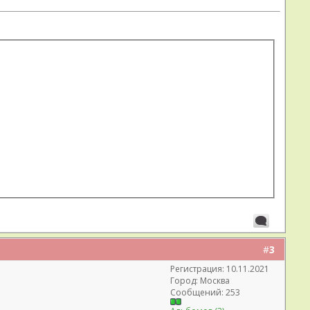
#
3
Регистрация: 10.11.2021
Город: Москва
Сообщений: 253