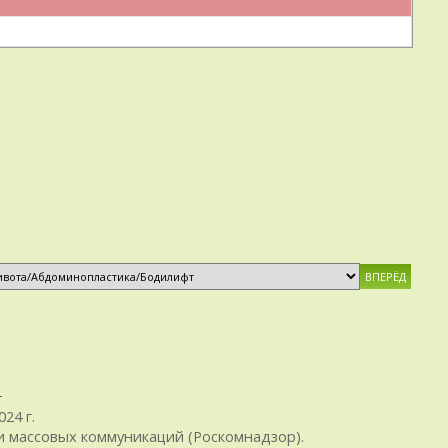
+
24 г.
 массовых коммуникаций (Роскомнадзор).