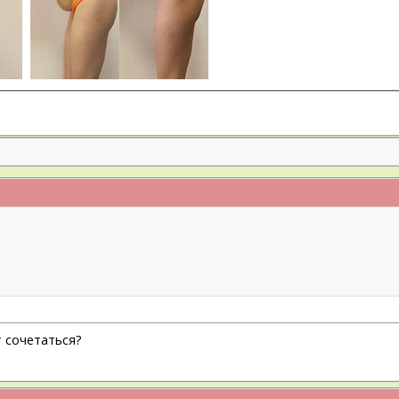
 сочетаться?