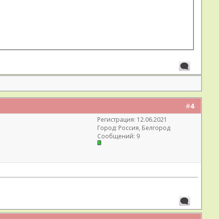
#
4
Регистрация: 12.06.2021
Город: Россия, Белгород
Сообщений: 9