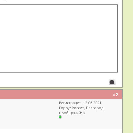
#
2
Регистрация: 12.06.2021
Город: Россия, Белгород
Сообщений: 9