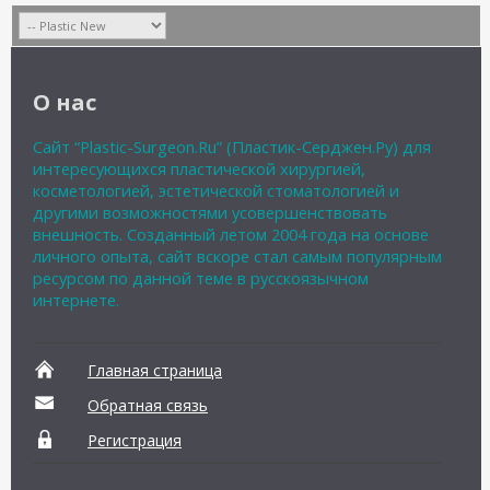
О нас
Сайт “Plastic-Surgeon.Ru” (Пластик-Серджен.Ру) для
интересующихся пластической хирургией,
косметологией, эстетической стоматологией и
другими возможностями усовершенствовать
внешность. Созданный летом 2004 года на основе
личного опыта, сайт вскоре стал самым популярным
ресурсом по данной теме в русскоязычном
интернете.
Главная страница
Обратная связь
Регистрация