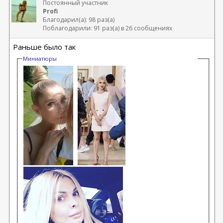
Постоянный участник
Profi
Благодарил(а): 98 раз(а)
Поблагодарили: 91 раз(а) в 26 сообщениях
Раньше было так
Миниатюры