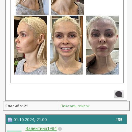
Спасибо: 21
Показать список
01.10.2024, 21:00
#
35
Валентина1984