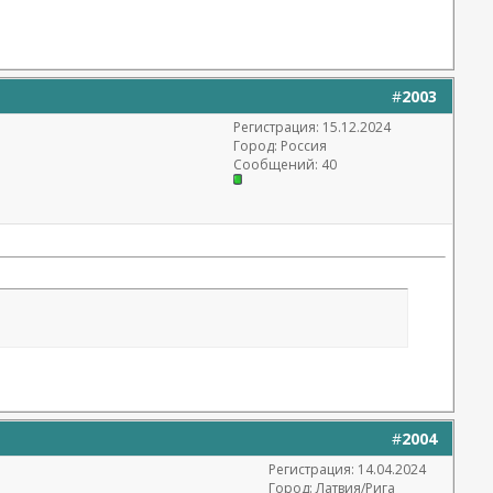
#
2003
Регистрация: 15.12.2024
Город: Россия
Сообщений: 40
#
2004
Регистрация: 14.04.2024
Город: Латвия/Рига