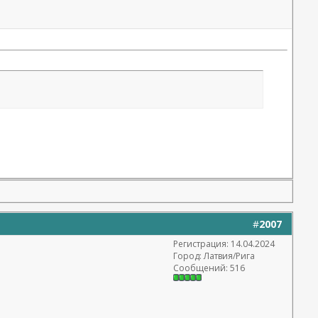
#
2007
Регистрация: 14.04.2024
Город: Латвия/Рига
Сообщений: 516