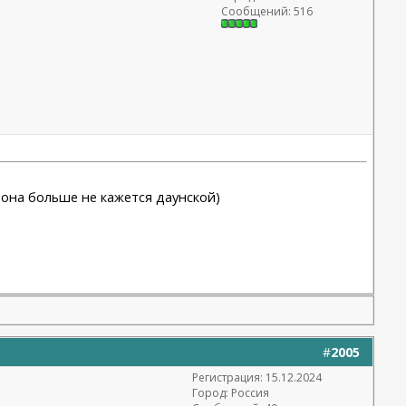
Сообщений: 516
 она больше не кажется даунской)
#
2005
Регистрация: 15.12.2024
Город: Россия