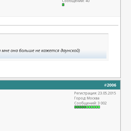
Сообщений: 40
 мне она больше не кажется даунской)
#
2006
Регистрация: 23.05.2015
Город: Москва
Сообщений: 3 002