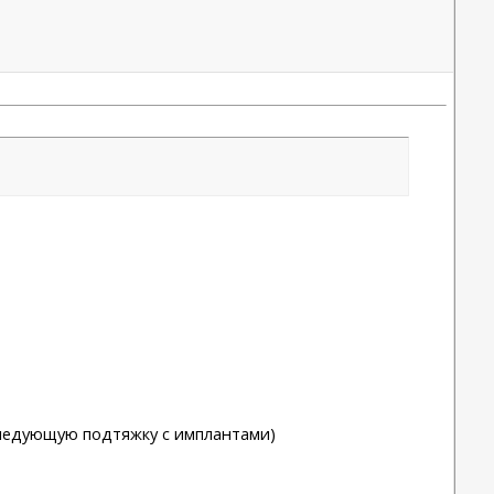
оследующую подтяжку с имплантами)